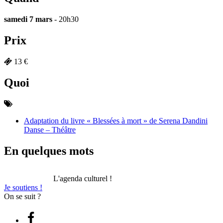
samedi 7 mars
- 20h30
Prix
13 €
Quoi
Adaptation du livre « Blessées à mort » de Serena Dandini
Danse – Théâtre
En quelques mots
L'agenda culturel !
Je soutiens !
On se suit ?