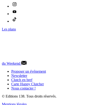
Les plans
du Weekend
Proposer un événement
Newsletter
Clutch en bref
Carte Happy Clutcher
Nous contacter !
© Editions 138. Tous droits réservés.
Mentions légales