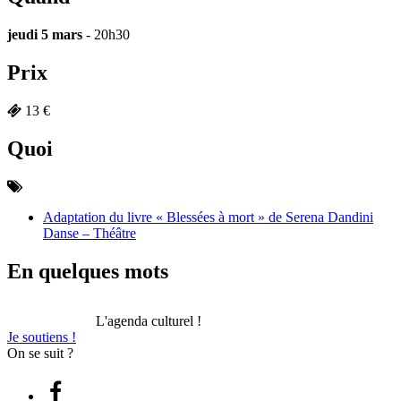
jeudi 5 mars
- 20h30
Prix
13 €
Quoi
Adaptation du livre « Blessées à mort » de Serena Dandini
Danse – Théâtre
En quelques mots
L'agenda culturel !
Je soutiens !
On se suit ?