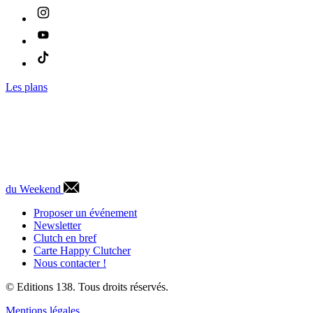
Les plans
du Weekend
Proposer un événement
Newsletter
Clutch en bref
Carte Happy Clutcher
Nous contacter !
© Editions 138. Tous droits réservés.
Mentions légales