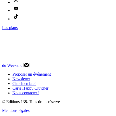
Les plans
du Weekend
Proposer un événement
Newsletter
Clutch en bref
Carte Happy Clutcher
Nous contacter !
© Editions 138. Tous droits réservés.
Mentions légales