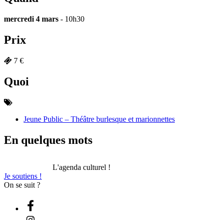
mercredi 4 mars
- 10h30
Prix
7 €
Quoi
Jeune Public – Théâtre burlesque et marionnettes
En quelques mots
L'agenda culturel !
Je soutiens !
On se suit ?