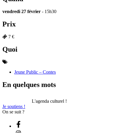
vendredi 27 février
- 15h30
Prix
7 €
Quoi
Jeune Public – Contes
En quelques mots
L'agenda culturel !
Je soutiens !
On se suit ?