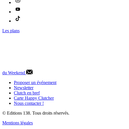
Les plans
du Weekend
Proposer un événement
Newsletter
Clutch en bref
Carte Happy Clutcher
Nous contacter !
© Editions 138. Tous droits réservés.
Mentions légales