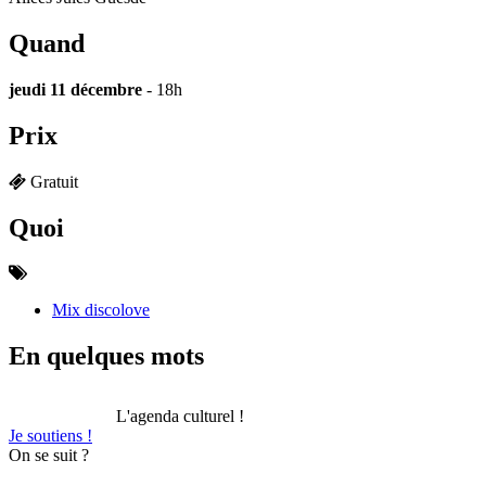
Quand
jeudi 11 décembre
- 18h
Prix
Gratuit
Quoi
Mix discolove
En quelques mots
L'agenda culturel !
Je soutiens !
On se suit ?