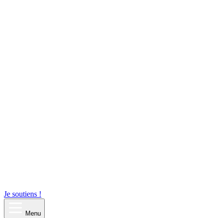
Je soutiens !
Menu