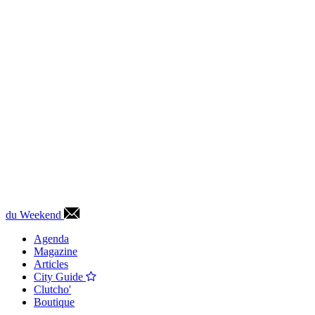
du Weekend
Agenda
Magazine
Articles
City Guide
Clutcho'
Boutique