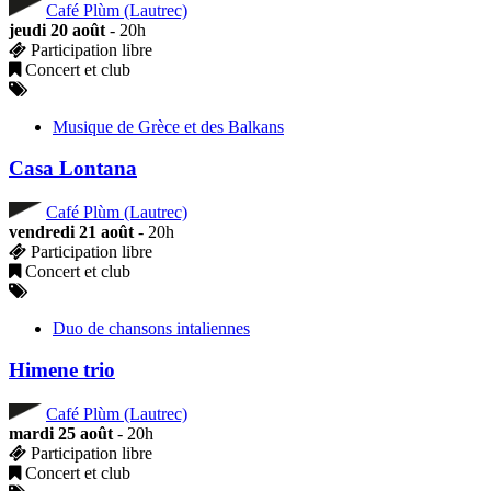
Café Plùm (Lautrec)
jeudi 20 août
- 20h
Participation libre
Concert et club
Musique de Grèce et des Balkans
Casa Lontana
Café Plùm (Lautrec)
vendredi 21 août
- 20h
Participation libre
Concert et club
Duo de chansons intaliennes
Himene trio
Café Plùm (Lautrec)
mardi 25 août
- 20h
Participation libre
Concert et club