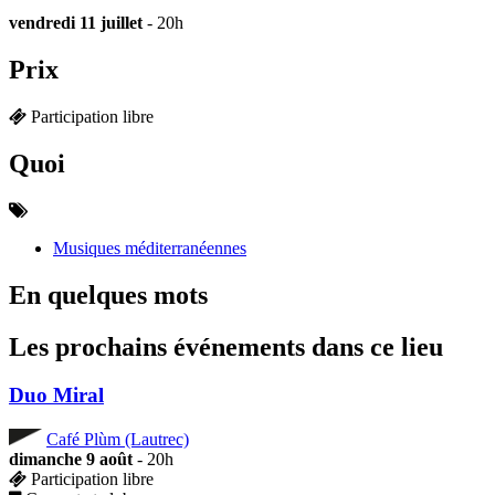
vendredi 11 juillet
- 20h
Prix
Participation libre
Quoi
Musiques méditerranéennes
En quelques mots
Les prochains événements dans ce lieu
Duo Miral
Café Plùm (Lautrec)
dimanche 9 août
- 20h
Participation libre