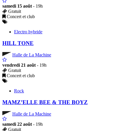
samedi 15 août
- 19h
Gratuit
Concert et club
Electro hybride
HILL TONE
Halle de La Machine
vendredi 21 août
- 19h
Gratuit
Concert et club
Rock
MAMZ’ELLE BEE & THE BOYZ
Halle de La Machine
samedi 22 août
- 19h
Gratuit