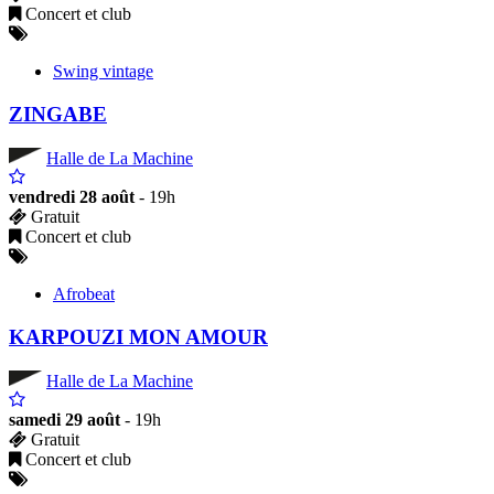
Concert et club
Swing vintage
ZINGABE
Halle de La Machine
vendredi 28 août
- 19h
Gratuit
Concert et club
Afrobeat
KARPOUZI MON AMOUR
Halle de La Machine
samedi 29 août
- 19h
Gratuit
Concert et club