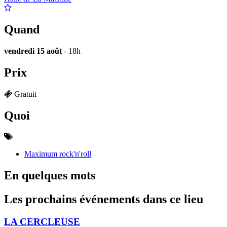
Quand
vendredi 15 août
- 18h
Prix
Gratuit
Quoi
Maximum rock'n'roll
En quelques mots
Les prochains événements dans ce lieu
LA CERCLEUSE