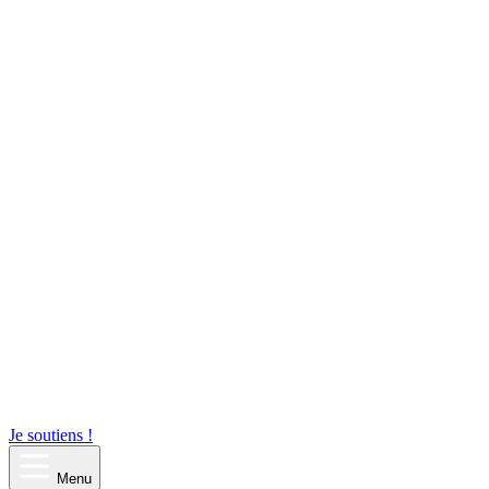
Je soutiens !
Menu