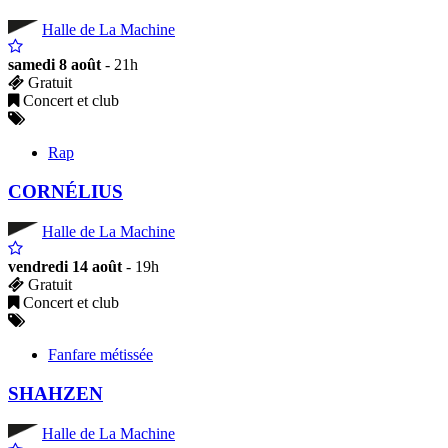
Halle de La Machine
samedi 8 août
- 21h
Gratuit
Concert et club
Rap
CORNÉLIUS
Halle de La Machine
vendredi 14 août
- 19h
Gratuit
Concert et club
Fanfare métissée
SHAHZEN
Halle de La Machine