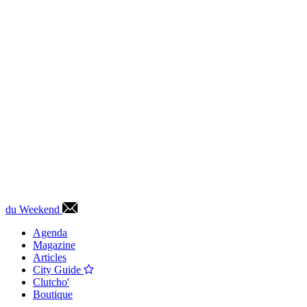
du Weekend
Agenda
Magazine
Articles
City Guide
Clutcho'
Boutique