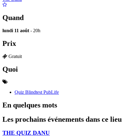
Quand
lundi 11 août
- 20h
Prix
Gratuit
Quoi
Quiz Blindtest PubLife
En quelques mots
Les prochains événements dans ce lieu
THE QUIZ DANU