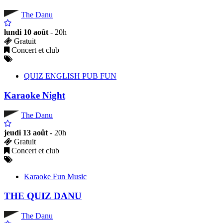
The Danu
lundi 10 août
- 20h
Gratuit
Concert et club
QUIZ ENGLISH PUB FUN
Karaoke Night
The Danu
jeudi 13 août
- 20h
Gratuit
Concert et club
Karaoke Fun Music
THE QUIZ DANU
The Danu