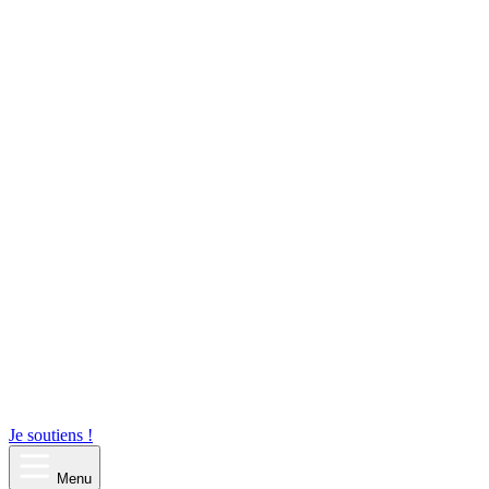
Je soutiens !
Menu