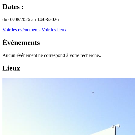
Dates :
du 07/08/2026 au 14/08/2026
Voir les événements
Voir les lieux
Événements
Aucun événement ne correspond à votre recherche..
Lieux