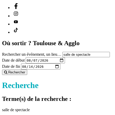
Où sortir ?
Toulouse & Agglo
Rechercher un événement, un lieu…
Date de début
Date de fin
Rechercher
Recherche
Terme(s) de la recherche :
salle de spectacle