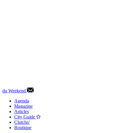
du Weekend
Agenda
Magazine
Articles
City Guide
Clutcho'
Boutique