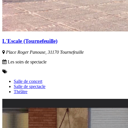
L'Escale (Tournefeuille)
Place Roger Panouse, 31170 Tournefeuille
Les soirs de spectacle
Salle de concert
Salle de spectacle
Théâtre