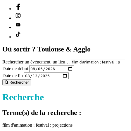
Où sortir ?
Toulouse & Agglo
Rechercher un événement, un lieu…
Date de début
Date de fin
Rechercher
Recherche
Terme(s) de la recherche :
film d'animation ; festival ; projections