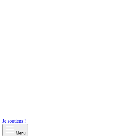
Je soutiens !
Menu