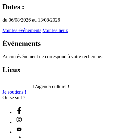
Dates :
du 06/08/2026 au 13/08/2026
Voir les événements
Voir les lieux
Événements
Aucun événement ne correspond à votre recherche..
Lieux
L'agenda culturel !
Je soutiens !
On se suit ?