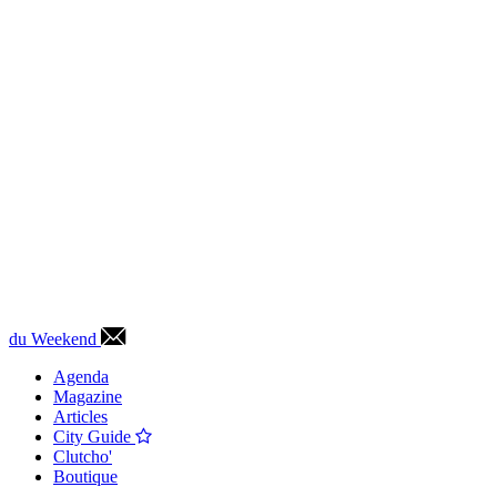
du Weekend
Agenda
Magazine
Articles
City Guide
Clutcho'
Boutique