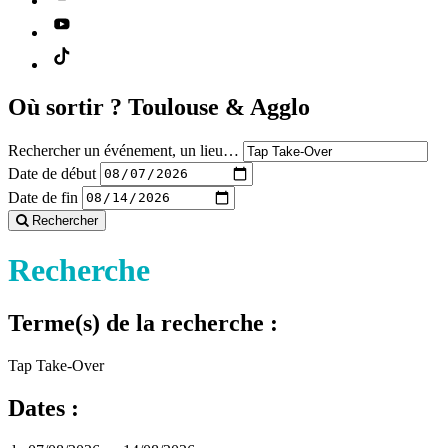
Où sortir ?
Toulouse & Agglo
Rechercher un événement, un lieu…
Date de début
Date de fin
Rechercher
Recherche
Terme(s) de la recherche :
Tap Take-Over
Dates :