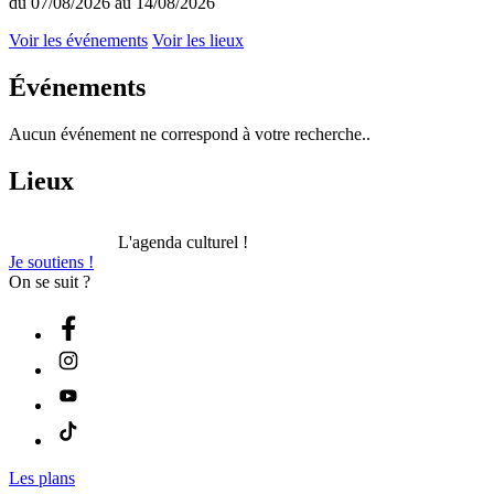
du 07/08/2026 au 14/08/2026
Voir les événements
Voir les lieux
Événements
Aucun événement ne correspond à votre recherche..
Lieux
L'agenda culturel !
Je soutiens !
On se suit ?
Les plans