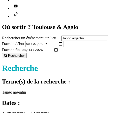
Où sortir ?
Toulouse & Agglo
Rechercher un événement, un lieu…
Date de début
Date de fin
Rechercher
Recherche
Terme(s) de la recherche :
Tango argentin
Dates :