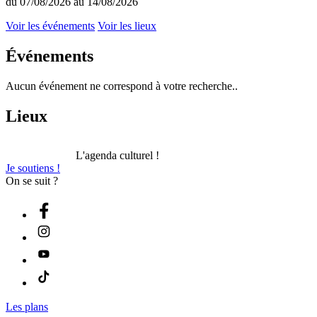
du 07/08/2026 au 14/08/2026
Voir les événements
Voir les lieux
Événements
Aucun événement ne correspond à votre recherche..
Lieux
L'agenda culturel !
Je soutiens !
On se suit ?
Les plans