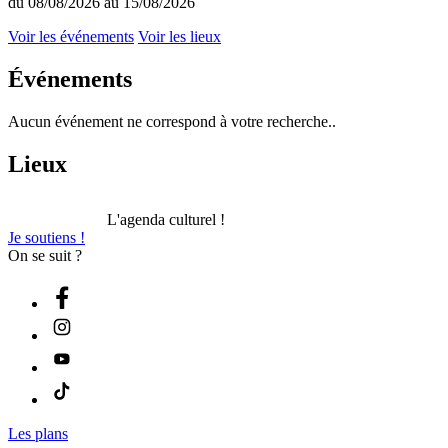
du 08/08/2026 au 15/08/2026
Voir les événements
Voir les lieux
Événements
Aucun événement ne correspond à votre recherche..
Lieux
L'agenda culturel !
Je soutiens !
On se suit ?
Les plans