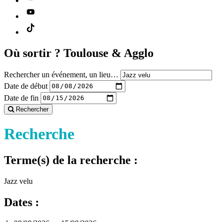
Où sortir ?
Toulouse & Agglo
Rechercher un événement, un lieu…
Date de début
Date de fin
Rechercher
Recherche
Terme(s) de la recherche :
Jazz velu
Dates :