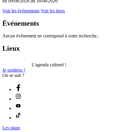
du 09/08/2026 au 16/08/2026
Voir les événements
Voir les lieux
Événements
Aucun événement ne correspond à votre recherche..
Lieux
L'agenda culturel !
Je soutiens !
On se suit ?
Les plans