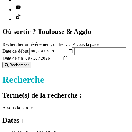
Où sortir ?
Toulouse & Agglo
Rechercher un événement, un lieu…
Date de début
Date de fin
Rechercher
Recherche
Terme(s) de la recherche :
A vous la parole
Dates :