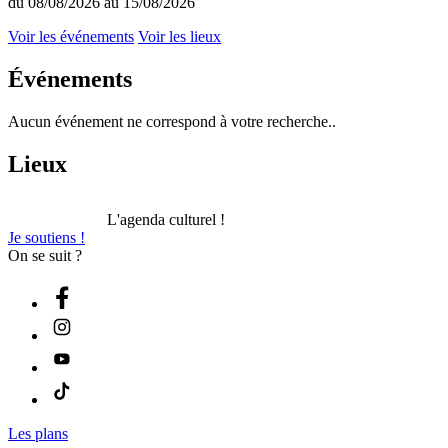
du 08/08/2026 au 15/08/2026
Voir les événements
Voir les lieux
Événements
Aucun événement ne correspond à votre recherche..
Lieux
L'agenda culturel !
Je soutiens !
On se suit ?
Les plans