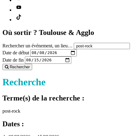
Où sortir ?
Toulouse & Agglo
Rechercher un événement, un lieu…
Date de début
Date de fin
Rechercher
Recherche
Terme(s) de la recherche :
post-rock
Dates :