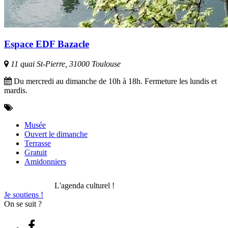
Espace EDF Bazacle
11 quai St-Pierre, 31000 Toulouse
Du mercredi au dimanche de 10h à 18h. Fermeture les lundis et
mardis.
Musée
Ouvert le dimanche
Terrasse
Gratuit
Amidonniers
L'agenda culturel !
Je soutiens !
On se suit ?