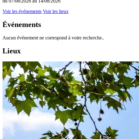
du 07/08/2026 au 14/08/2026
Voir les événements
Voir les lieux
Événements
Aucun événement ne correspond à votre recherche..
Lieux