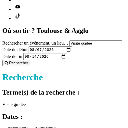
Où sortir ?
Toulouse & Agglo
Rechercher un événement, un lieu…
Date de début
Date de fin
Rechercher
Recherche
Terme(s) de la recherche :
Visite guidée
Dates :