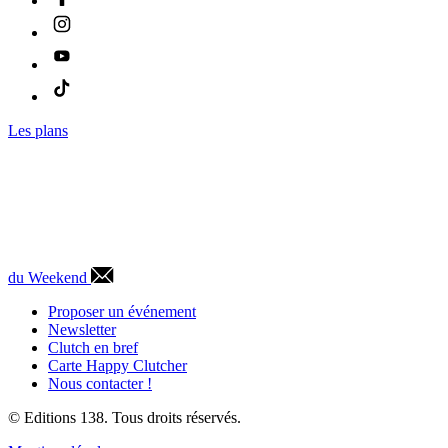
Les plans
du Weekend
Proposer un événement
Newsletter
Clutch en bref
Carte Happy Clutcher
Nous contacter !
© Editions 138. Tous droits réservés.