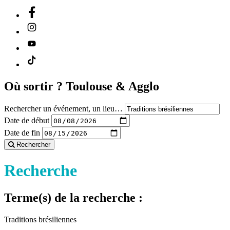
Où sortir ?
Toulouse & Agglo
Rechercher un événement, un lieu…
Date de début
Date de fin
Rechercher
Recherche
Terme(s) de la recherche :
Traditions brésiliennes