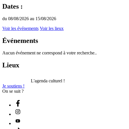
Dates :
du 08/08/2026 au 15/08/2026
Voir les événements
Voir les lieux
Événements
Aucun événement ne correspond à votre recherche..
Lieux
L'agenda culturel !
Je soutiens !
On se suit ?