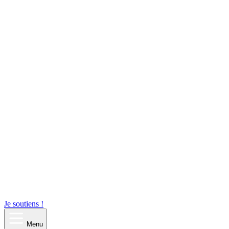
Je soutiens !
Menu