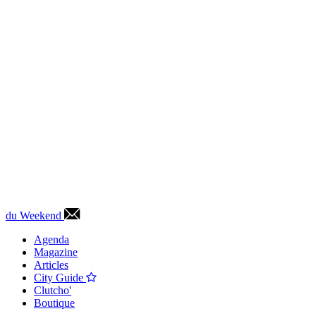
du Weekend
Agenda
Magazine
Articles
City Guide
Clutcho'
Boutique