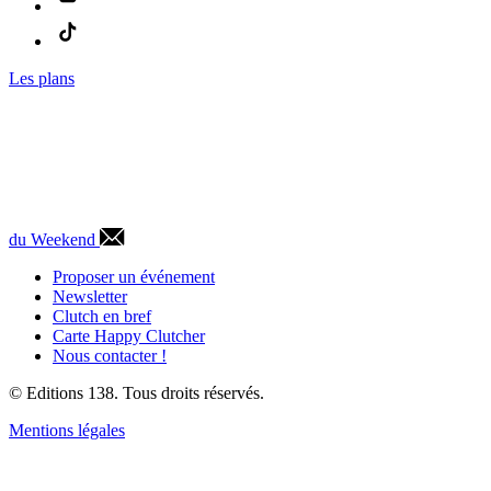
Les plans
du Weekend
Proposer un événement
Newsletter
Clutch en bref
Carte Happy Clutcher
Nous contacter !
© Editions 138. Tous droits réservés.
Mentions légales