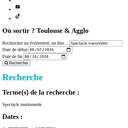
Où sortir ?
Toulouse & Agglo
Rechercher un événement, un lieu…
Date de début
Date de fin
Rechercher
Recherche
Terme(s) de la recherche :
Spectacle marionnette
Dates :