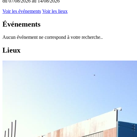
du 07/08/2026 au 14/08/2026
Voir les événements
Voir les lieux
Événements
Aucun événement ne correspond à votre recherche..
Lieux