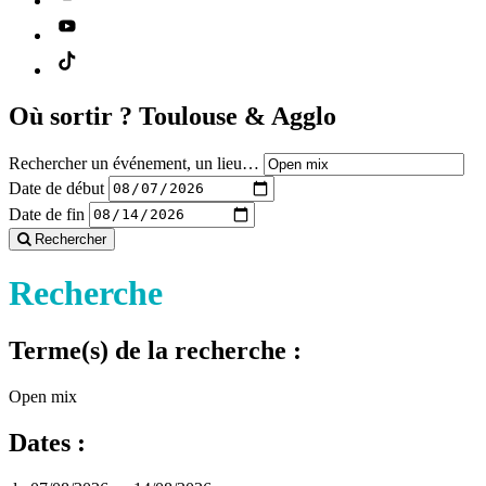
Où sortir ?
Toulouse & Agglo
Rechercher un événement, un lieu…
Date de début
Date de fin
Rechercher
Recherche
Terme(s) de la recherche :
Open mix
Dates :