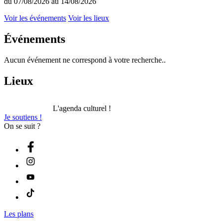
du 07/08/2026 au 14/08/2026
Voir les événements
Voir les lieux
Événements
Aucun événement ne correspond à votre recherche..
Lieux
L'agenda culturel !
Je soutiens !
On se suit ?
Les plans