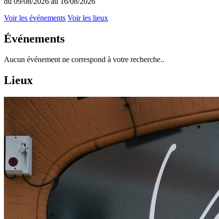
du 09/08/2026 au 16/08/2026
Voir les événements
Voir les lieux
Événements
Aucun événement ne correspond à votre recherche..
Lieux