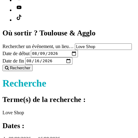
Où sortir ?
Toulouse & Agglo
Rechercher un événement, un lieu…
Date de début
Date de fin
Rechercher
Recherche
Terme(s) de la recherche :
Love Shop
Dates :