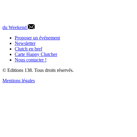
du Weekend
Proposer un événement
Newsletter
Clutch en bref
Carte Happy Clutcher
Nous contacter !
© Editions 138. Tous droits réservés.
Mentions légales