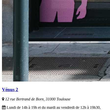
Vénus 2
12 rue Bertrand de Born, 31000 Toulouse
Lundi de 14h à 19h et du mardi au vendredi de 12h à 19h30,