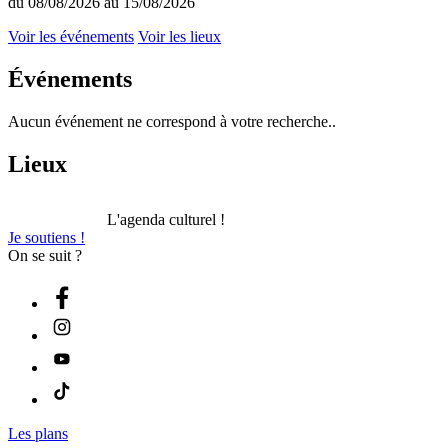
du 08/08/2026 au 15/08/2026
Voir les événements
Voir les lieux
Événements
Aucun événement ne correspond à votre recherche..
Lieux
L'agenda culturel !
Je soutiens !
On se suit ?
Les plans