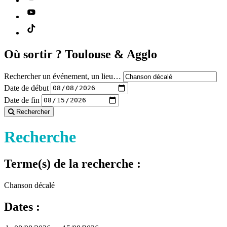
Où sortir ?
Toulouse & Agglo
Rechercher un événement, un lieu…
Date de début
Date de fin
Rechercher
Recherche
Terme(s) de la recherche :
Chanson décalé
Dates :