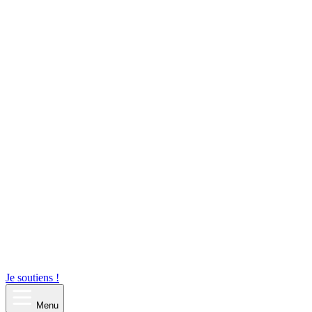
Je soutiens !
Menu