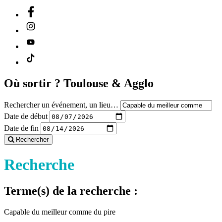
Où sortir ?
Toulouse & Agglo
Rechercher un événement, un lieu…
Date de début
Date de fin
Rechercher
Recherche
Terme(s) de la recherche :
Capable du meilleur comme du pire