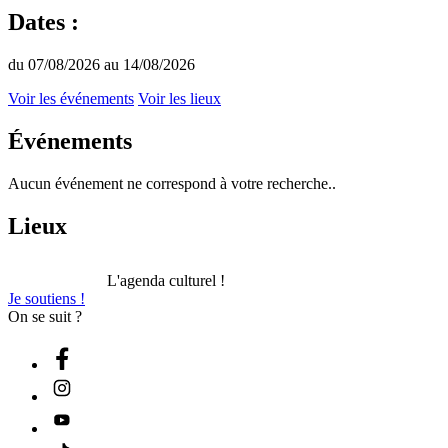
Dates :
du 07/08/2026 au 14/08/2026
Voir les événements
Voir les lieux
Événements
Aucun événement ne correspond à votre recherche..
Lieux
L'agenda culturel !
Je soutiens !
On se suit ?