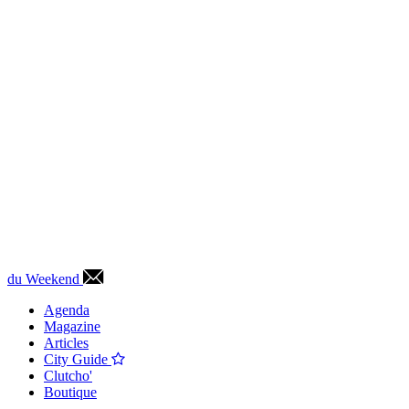
du Weekend
Agenda
Magazine
Articles
City Guide
Clutcho'
Boutique