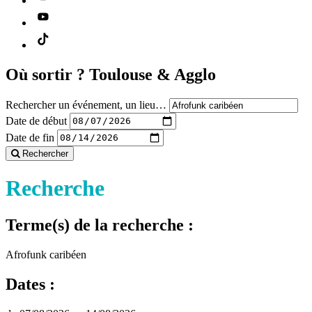
Où sortir ?
Toulouse & Agglo
Rechercher un événement, un lieu…
Date de début
Date de fin
Rechercher
Recherche
Terme(s) de la recherche :
Afrofunk caribéen
Dates :