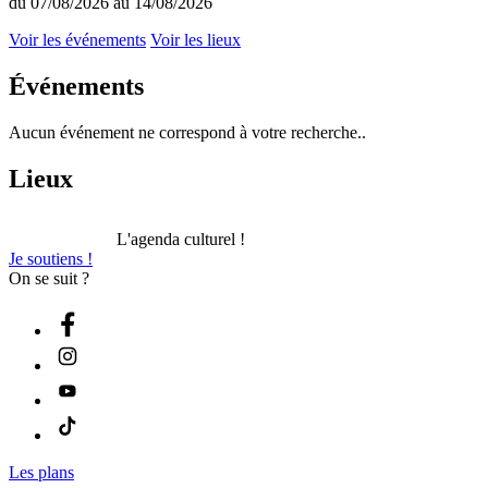
du 07/08/2026 au 14/08/2026
Voir les événements
Voir les lieux
Événements
Aucun événement ne correspond à votre recherche..
Lieux
L'agenda culturel !
Je soutiens !
On se suit ?
Les plans