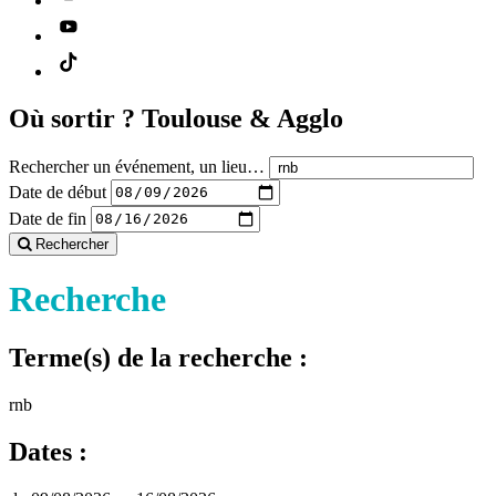
Où sortir ?
Toulouse & Agglo
Rechercher un événement, un lieu…
Date de début
Date de fin
Rechercher
Recherche
Terme(s) de la recherche :
rnb
Dates :