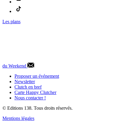
Les plans
du Weekend
Proposer un événement
Newsletter
Clutch en bref
Carte Happy Clutcher
Nous contacter !
© Editions 138. Tous droits réservés.
Mentions légales