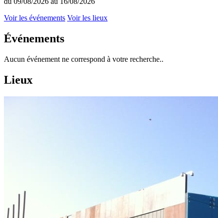
du 09/08/2026 au 16/08/2026
Voir les événements
Voir les lieux
Événements
Aucun événement ne correspond à votre recherche..
Lieux