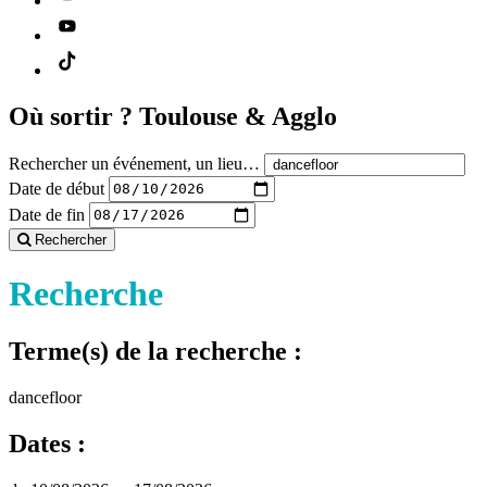
Où sortir ?
Toulouse & Agglo
Rechercher un événement, un lieu…
Date de début
Date de fin
Rechercher
Recherche
Terme(s) de la recherche :
dancefloor
Dates :