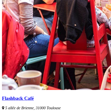
Flashback Café
5 allée de Brienne, 31000 Toulouse