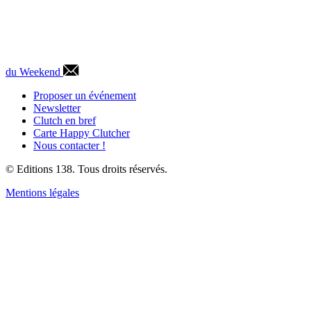
du Weekend
Proposer un événement
Newsletter
Clutch en bref
Carte Happy Clutcher
Nous contacter !
© Editions 138. Tous droits réservés.
Mentions légales