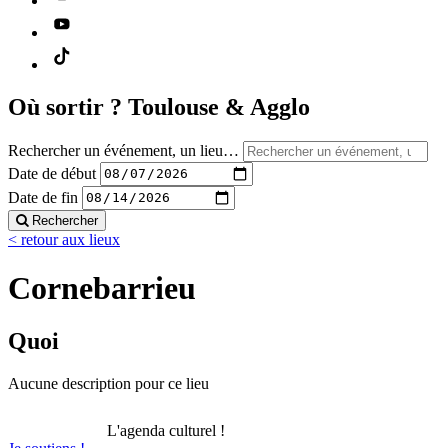
Où sortir ?
Toulouse & Agglo
Rechercher un événement, un lieu…
Date de début
Date de fin
Rechercher
< retour aux lieux
Cornebarrieu
Quoi
Aucune description pour ce lieu
L'agenda culturel !